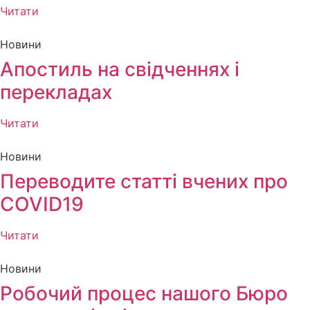
Читати
Новини
Апостиль на свідченнях і
перекладах
Читати
Новини
Переводите статті вчених про
COVID19
Читати
Новини
Робочий процес нашого Бюро