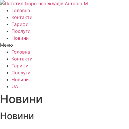
Головна
Контакти
Тарифи
Послуги
Новини
Меню
Головна
Контакти
Тарифи
Послуги
Новини
UA
Новини
Новини