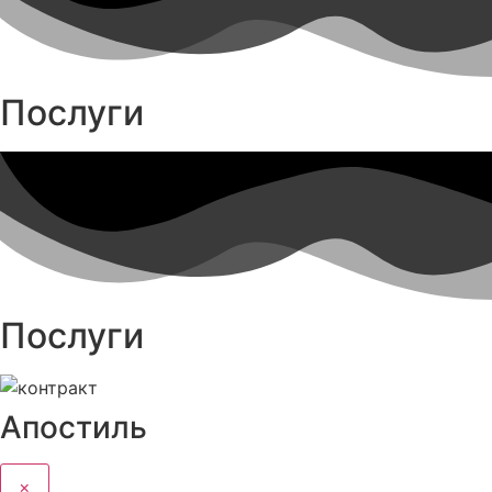
Послуги
Послуги
Апостиль
×