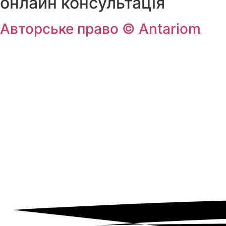
онлайн консультація
Авторське право ©
Antariom