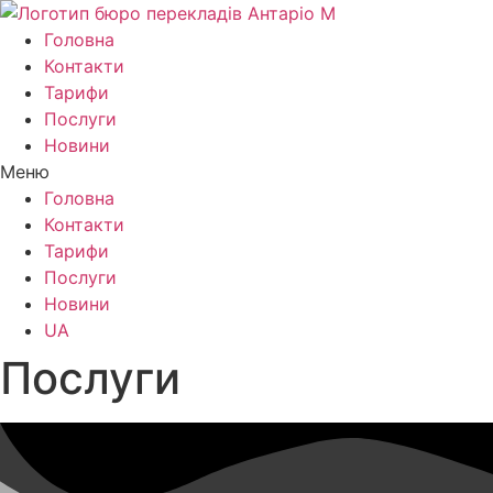
Головна
Контакти
Тарифи
Послуги
Новини
Меню
Головна
Контакти
Тарифи
Послуги
Новини
UA
Послуги